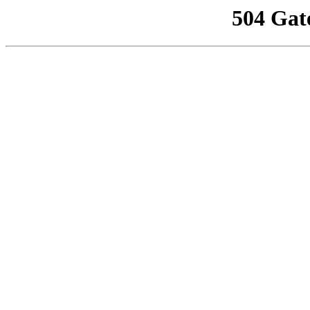
504 Gat